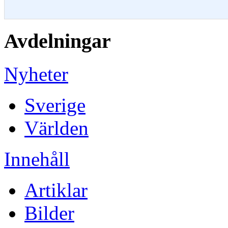
Avdelningar
Nyheter
Sverige
Världen
Innehåll
Artiklar
Bilder