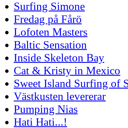
Surfing Simone
Fredag på Fårö
Lofoten Masters
Baltic Sensation
Inside Skeleton Bay
Cat & Kristy in Mexico
Sweet Island Surfing of
Västkusten levererar
Pumping Nias
Hati Hati...!