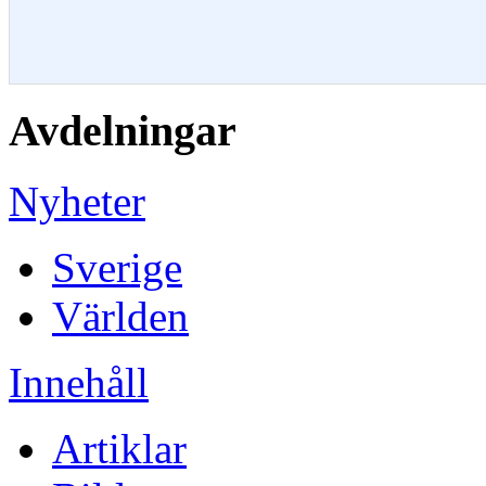
Avdelningar
Nyheter
Sverige
Världen
Innehåll
Artiklar