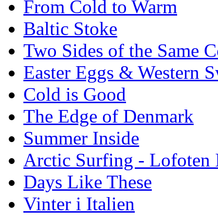
From Cold to Warm
Baltic Stoke
Two Sides of the Same C
Easter Eggs & Western S
Cold is Good
The Edge of Denmark
Summer Inside
Arctic Surfing - Lofoten 
Days Like These
Vinter i Italien