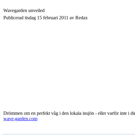
Wavegarden unveiled
Publicerad tisdag 15 februari 2011 av Redax
Drömmen om en perfekt våg i den lokala insjön - eller varför inte i di
wave-garden.com