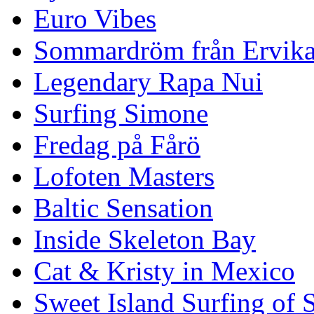
Euro Vibes
Sommardröm från Ervik
Legendary Rapa Nui
Surfing Simone
Fredag på Fårö
Lofoten Masters
Baltic Sensation
Inside Skeleton Bay
Cat & Kristy in Mexico
Sweet Island Surfing of