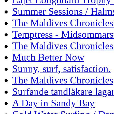
Summer Sessions / Halm
The Maldives Chronicles 
Temptress - Midsommars
The Maldives Chronicles
Much Better Now
Sunny, surf, satisfaction.
The Maldives Chronicles
Surfande tandläkare laga
A Day in Sandy Bay