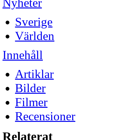
Nyheter
Sverige
Världen
Innehåll
Artiklar
Bilder
Filmer
Recensioner
Relaterat