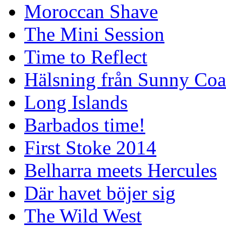
Moroccan Shave
The Mini Session
Time to Reflect
Hälsning från Sunny Coa
Long Islands
Barbados time!
First Stoke 2014
Belharra meets Hercules
Där havet böjer sig
The Wild West