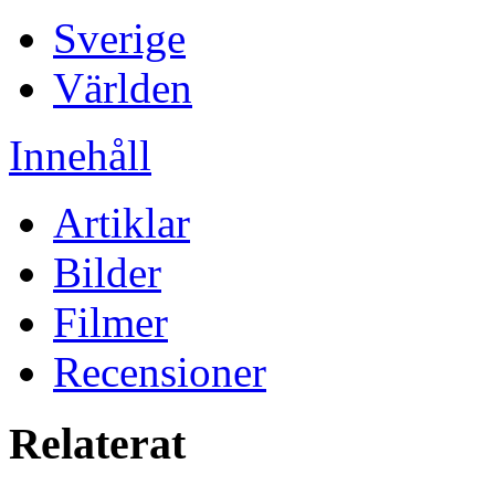
Sverige
Världen
Innehåll
Artiklar
Bilder
Filmer
Recensioner
Relaterat