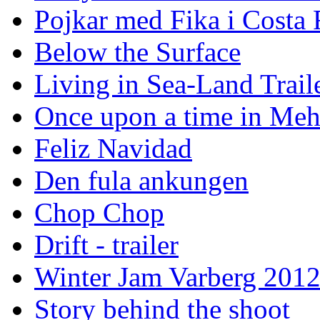
Pojkar med Fika i Costa 
Below the Surface
Living in Sea-Land Trail
Once upon a time in Meh
Feliz Navidad
Den fula ankungen
Chop Chop
Drift - trailer
Winter Jam Varberg 201
Story behind the shoot