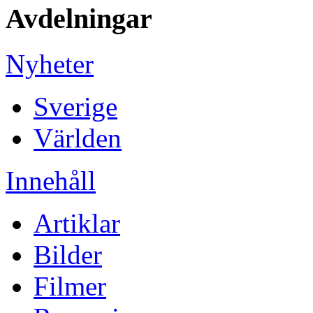
Avdelningar
Nyheter
Sverige
Världen
Innehåll
Artiklar
Bilder
Filmer