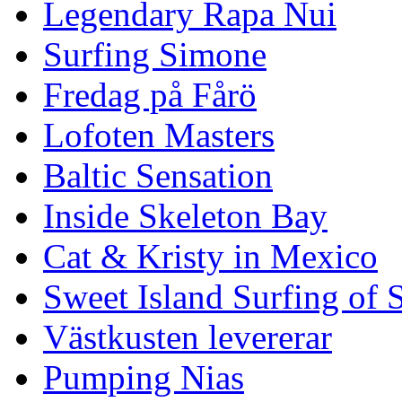
Legendary Rapa Nui
Surfing Simone
Fredag på Fårö
Lofoten Masters
Baltic Sensation
Inside Skeleton Bay
Cat & Kristy in Mexico
Sweet Island Surfing of
Västkusten levererar
Pumping Nias