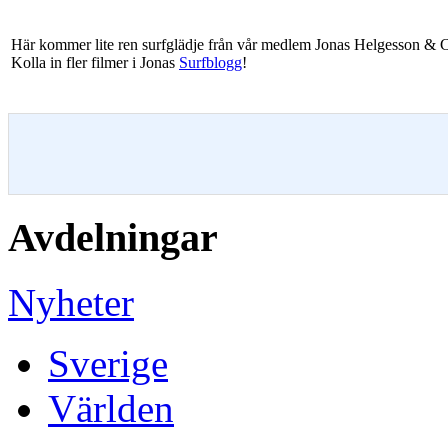
Här kommer lite ren surfglädje från vår medlem Jonas Helgesson & Co
Kolla in fler filmer i Jonas
Surfblogg
!
Avdelningar
Nyheter
Sverige
Världen