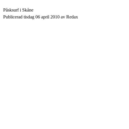
Påsksurf i Skåne
Publicerad tisdag 06 april 2010 av Redax