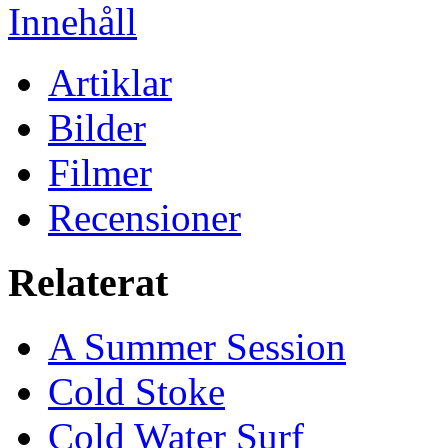
Innehåll
Artiklar
Bilder
Filmer
Recensioner
Relaterat
A Summer Session
Cold Stoke
Cold Water Surf