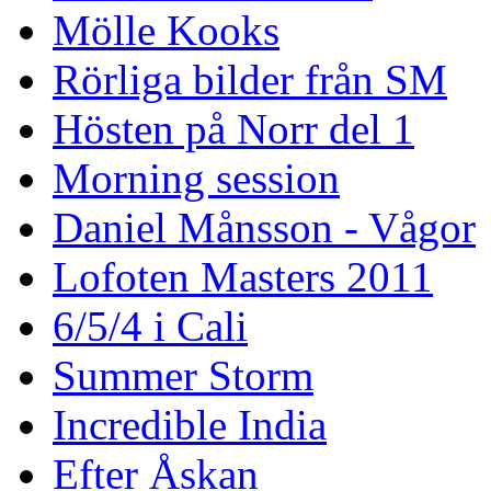
Mölle Kooks
Rörliga bilder från SM
Hösten på Norr del 1
Morning session
Daniel Månsson - Vågor
Lofoten Masters 2011
6/5/4 i Cali
Summer Storm
Incredible India
Efter Åskan