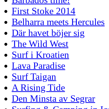
First Stoke 2014
Belharra meets Hercules
Där havet böjer sig
The Wild West
Surf i Kroatien
Lava Paradise
Surf Taigan
A Rising Tide
Den Minsta av Segrar