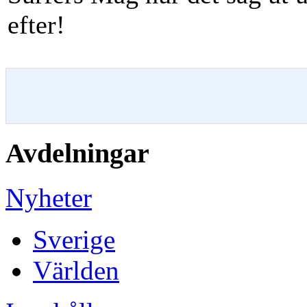
efter!
Avdelningar
Nyheter
Sverige
Världen