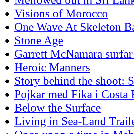
Visions of Morocco
One Wave At Skeleton B
Stone Age
Garrett McNamara surfar v
Heroic Manners
Story behind the shoot: 
Pojkar med Fika i Costa 
Below the Surface
Living in Sea-Land Trail