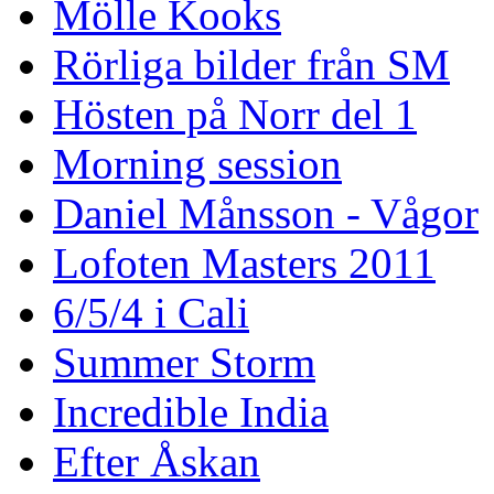
Mölle Kooks
Rörliga bilder från SM
Hösten på Norr del 1
Morning session
Daniel Månsson - Vågor
Lofoten Masters 2011
6/5/4 i Cali
Summer Storm
Incredible India
Efter Åskan