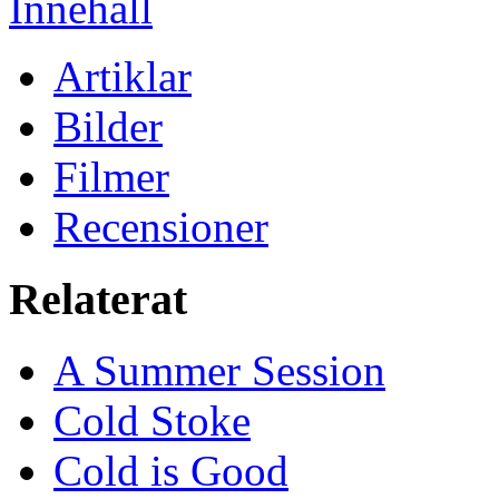
Innehåll
Artiklar
Bilder
Filmer
Recensioner
Relaterat
A Summer Session
Cold Stoke
Cold is Good