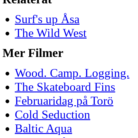
Surf's up Åsa
The Wild West
Mer Filmer
Wood. Camp. Logging.
The Skateboard Fins
Februaridag på Torö
Cold Seduction
Baltic Aqua