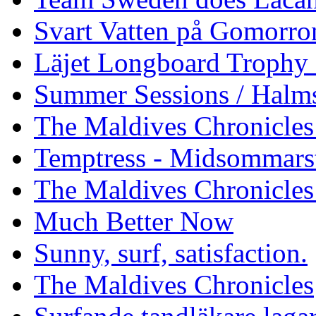
Svart Vatten på Gomorro
Läjet Longboard Trophy 
Summer Sessions / Halm
The Maldives Chronicles 
Temptress - Midsommars
The Maldives Chronicles
Much Better Now
Sunny, surf, satisfaction.
The Maldives Chronicles