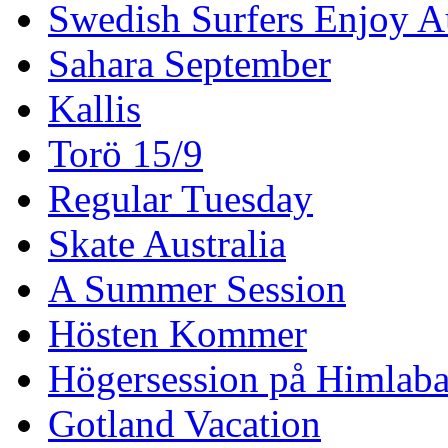
Swedish Surfers Enjoy 
Sahara September
Kallis
Torö 15/9
Regular Tuesday
Skate Australia
A Summer Session
Hösten Kommer
Högersession på Himlaba
Gotland Vacation