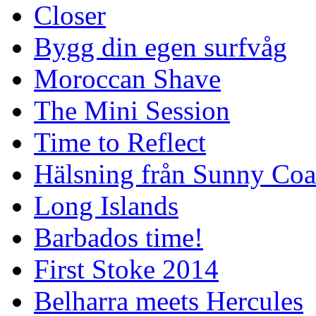
Closer
Bygg din egen surfvåg
Moroccan Shave
The Mini Session
Time to Reflect
Hälsning från Sunny Coa
Long Islands
Barbados time!
First Stoke 2014
Belharra meets Hercules