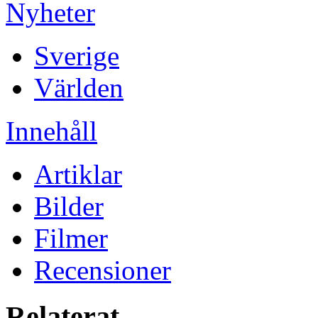
Nyheter
Sverige
Världen
Innehåll
Artiklar
Bilder
Filmer
Recensioner
Relaterat