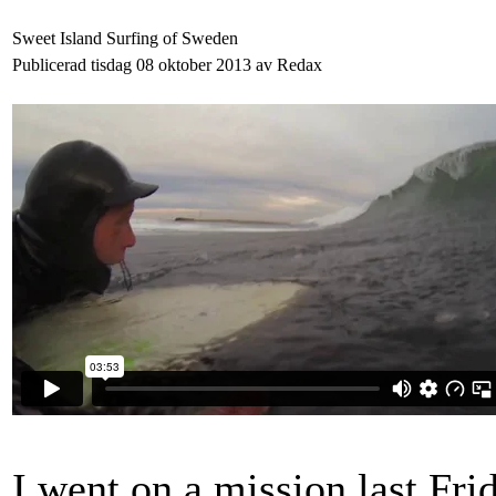
Sweet Island Surfing of Sweden
Publicerad tisdag 08 oktober 2013 av Redax
I went on a mission last Fri