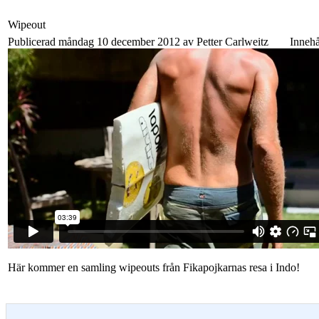
Wipeout
Publicerad måndag 10 december 2012 av Petter Carlweitz
Innehå
Här kommer en samling wipeouts från Fikapojkarnas resa i Indo!