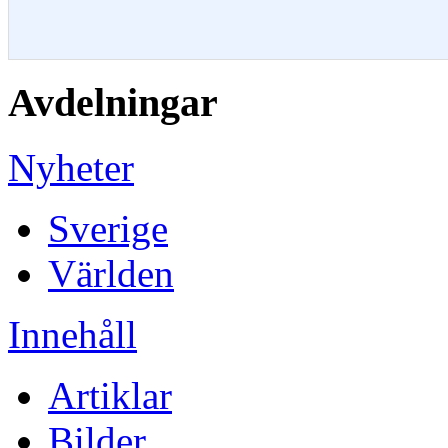
Avdelningar
Nyheter
Sverige
Världen
Innehåll
Artiklar
Bilder