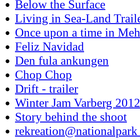
Below the Surface
Living in Sea-Land Trail
Once upon a time in Meh
Feliz Navidad
Den fula ankungen
Chop Chop
Drift - trailer
Winter Jam Varberg 201
Story behind the shoot
rekreation@nationalpark 