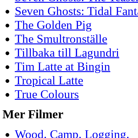
Seven Ghosts: Tidal Fant
The Golden Pig
The Smultronställe
Tillbaka till Lagundri
Tim Latte at Bingin
Tropical Latte
True Colours
Mer Filmer
Wood. Camp. Logging.