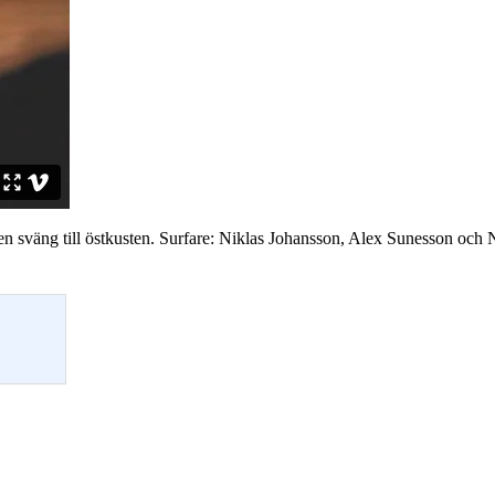
 sväng till östkusten. Surfare: Niklas Johansson, Alex Sunesson och N