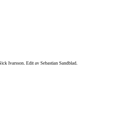
ick Ivarsson. Edit av Sebastian Sandblad.