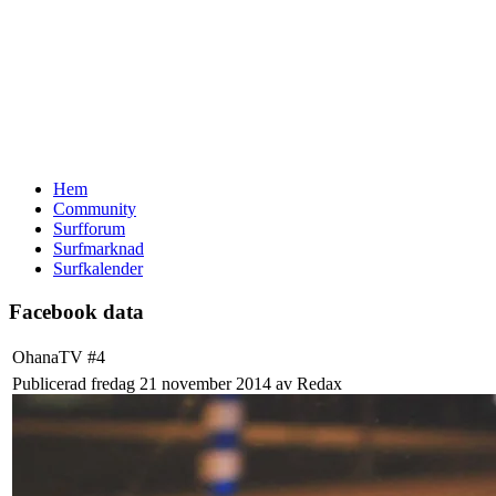
Hem
Community
Surfforum
Surfmarknad
Surfkalender
Facebook data
OhanaTV #4
Publicerad fredag 21 november 2014 av Redax