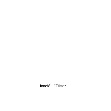
Innehåll / Filmer