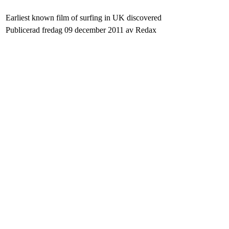
Earliest known film of surfing in UK discovered
Publicerad fredag 09 december 2011 av Redax