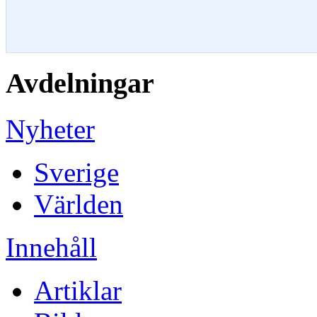
Avdelningar
Nyheter
Sverige
Världen
Innehåll
Artiklar