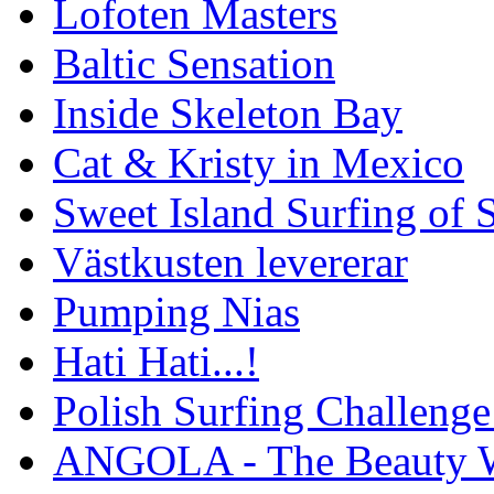
Lofoten Masters
Baltic Sensation
Inside Skeleton Bay
Cat & Kristy in Mexico
Sweet Island Surfing of
Västkusten levererar
Pumping Nias
Hati Hati...!
Polish Surfing Challen
ANGOLA - The Beauty W