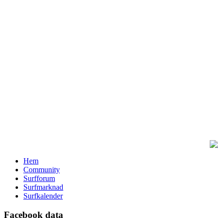
Hem
Community
Surfforum
Surfmarknad
Surfkalender
Facebook data