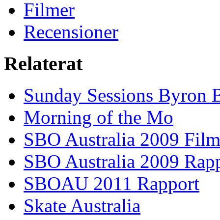
Filmer
Recensioner
Relaterat
Sunday Sessions Byron 
Morning of the Mo
SBO Australia 2009 Fil
SBO Australia 2009 Rap
SBOAU 2011 Rapport
Skate Australia