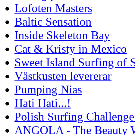
Lofoten Masters
Baltic Sensation
Inside Skeleton Bay
Cat & Kristy in Mexico
Sweet Island Surfing of
Västkusten levererar
Pumping Nias
Hati Hati...!
Polish Surfing Challen
ANGOLA - The Beauty W