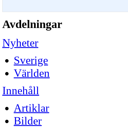
Avdelningar
Nyheter
Sverige
Världen
Innehåll
Artiklar
Bilder