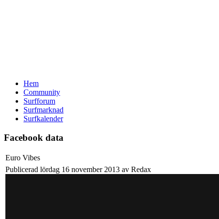
Hem
Community
Surfforum
Surfmarknad
Surfkalender
Facebook data
Euro Vibes
Publicerad lördag 16 november 2013 av Redax