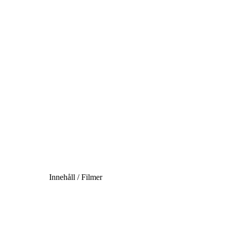
Innehåll / Filmer