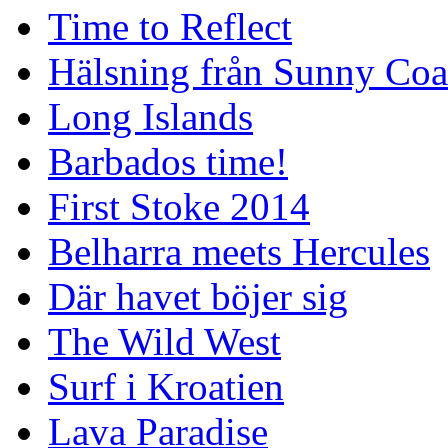
Time to Reflect
Hälsning från Sunny Coa
Long Islands
Barbados time!
First Stoke 2014
Belharra meets Hercules
Där havet böjer sig
The Wild West
Surf i Kroatien
Lava Paradise