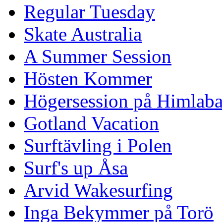
Regular Tuesday
Skate Australia
A Summer Session
Hösten Kommer
Högersession på Himlaba
Gotland Vacation
Surftävling i Polen
Surf's up Åsa
Arvid Wakesurfing
Inga Bekymmer på Torö