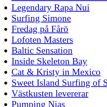
Legendary Rapa Nui
Surfing Simone
Fredag på Fårö
Lofoten Masters
Baltic Sensation
Inside Skeleton Bay
Cat & Kristy in Mexico
Sweet Island Surfing of
Västkusten levererar
Pumping Nias