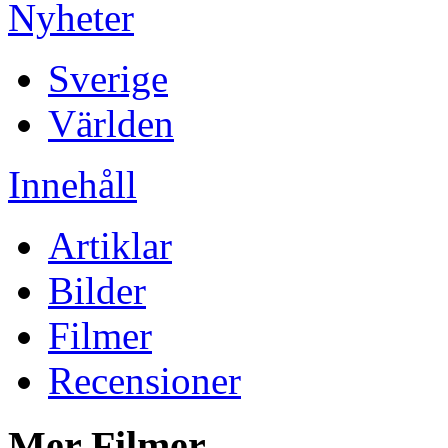
Nyheter
Sverige
Världen
Innehåll
Artiklar
Bilder
Filmer
Recensioner
Mer Filmer