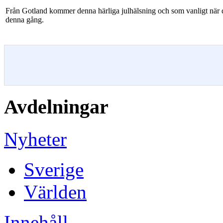
Från Gotland kommer denna härliga julhälsning och som vanligt när de
denna gång.
Avdelningar
Nyheter
Sverige
Världen
Innehåll