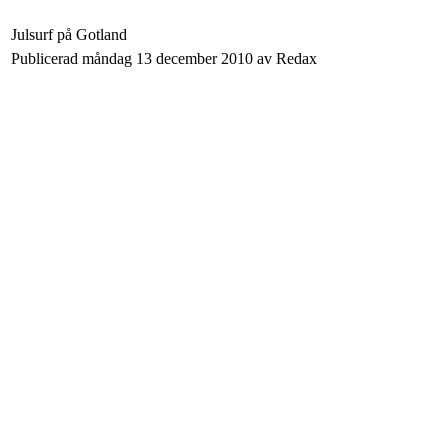
Julsurf på Gotland
Publicerad måndag 13 december 2010 av Redax