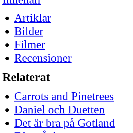
Artiklar
Bilder
Filmer
Recensioner
Relaterat
Carrots and Pinetrees
Daniel och Duetten
Det är bra på Gotland