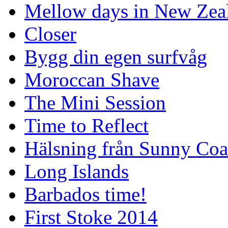
Mellow days in New Zea
Closer
Bygg din egen surfvåg
Moroccan Shave
The Mini Session
Time to Reflect
Hälsning från Sunny Coa
Long Islands
Barbados time!
First Stoke 2014