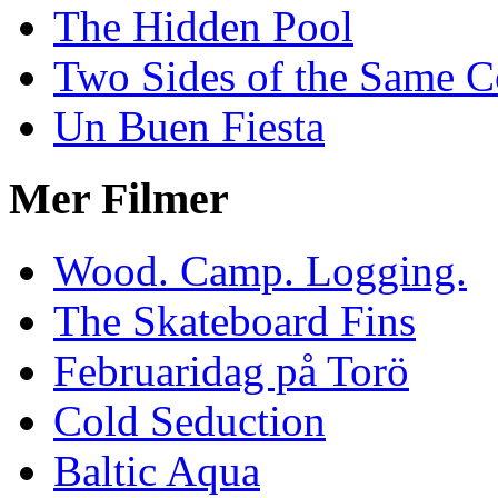
The Hidden Pool
Two Sides of the Same C
Un Buen Fiesta
Mer Filmer
Wood. Camp. Logging.
The Skateboard Fins
Februaridag på Torö
Cold Seduction
Baltic Aqua