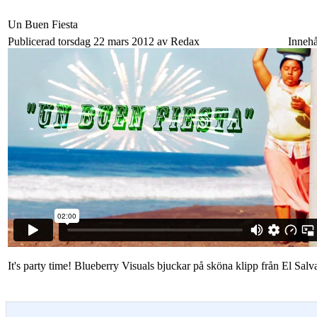
Un Buen Fiesta
Publicerad torsdag 22 mars 2012 av Redax
Innehå
It's party time! Blueberry Visuals bjuckar på sköna klipp från El Salva