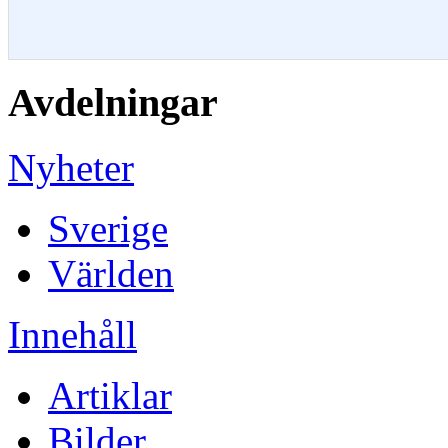
Avdelningar
Nyheter
Sverige
Världen
Innehåll
Artiklar
Bilder