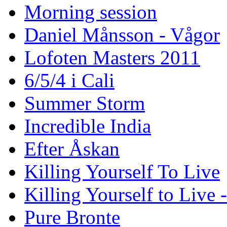
Morning session
Daniel Månsson - Vågor
Lofoten Masters 2011
6/5/4 i Cali
Summer Storm
Incredible India
Efter Åskan
Killing Yourself To Live
Killing Yourself to Live 
Pure Bronte