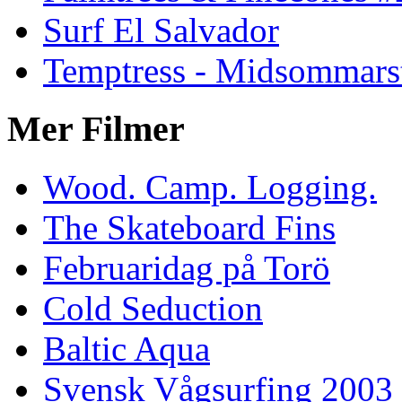
Surf El Salvador
Temptress - Midsommars
Mer Filmer
Wood. Camp. Logging.
The Skateboard Fins
Februaridag på Torö
Cold Seduction
Baltic Aqua
Svensk Vågsurfing 2003