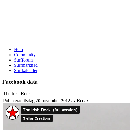
Hem
Community
Surfforum
Surfmarknad
Surfkalender
Facebook data
The Irish Rock
Publicerad tisdag 20 november 2012 av Redax