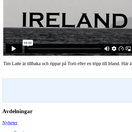
Tim Latte är tillbaka och rippar på Torö efter en tripp till Irland. H
Avdelningar
Nyheter