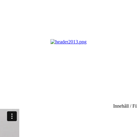
Innehåll / F