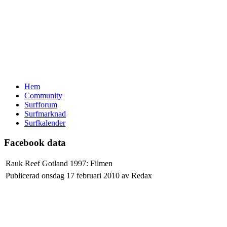
Hem
Community
Surfforum
Surfmarknad
Surfkalender
Facebook data
Rauk Reef Gotland 1997: Filmen
Publicerad onsdag 17 februari 2010 av Redax