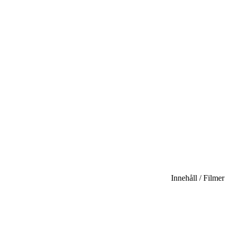
Innehåll / Filmer