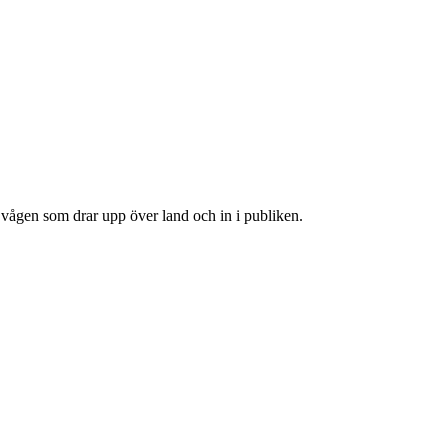
vågen som drar upp över land och in i publiken.