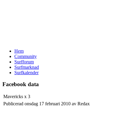
Hem
Community
Surfforum
Surfmarknad
Surfkalender
Facebook data
Mavericks x 3
Publicerad onsdag 17 februari 2010 av Redax