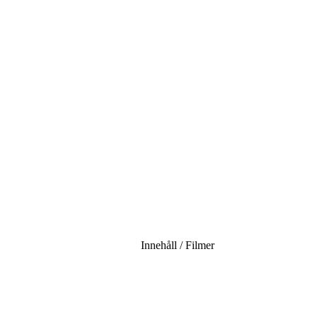
Innehåll / Filmer