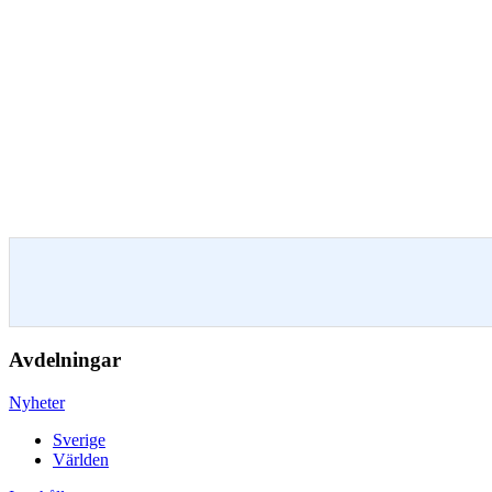
Avdelningar
Nyheter
Sverige
Världen