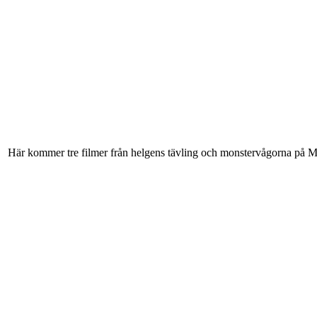
Här kommer tre filmer från helgens tävling och monstervågorna på Ma