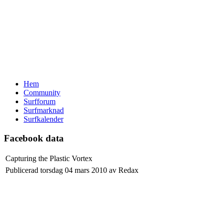
Hem
Community
Surfforum
Surfmarknad
Surfkalender
Facebook data
Capturing the Plastic Vortex
Publicerad torsdag 04 mars 2010 av Redax