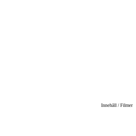
Innehåll / Filmer