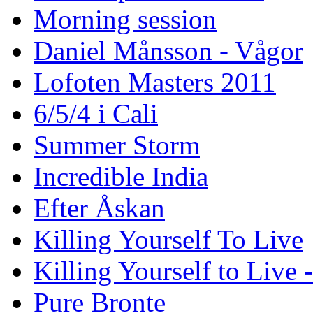
Morning session
Daniel Månsson - Vågor
Lofoten Masters 2011
6/5/4 i Cali
Summer Storm
Incredible India
Efter Åskan
Killing Yourself To Live
Killing Yourself to Live 
Pure Bronte