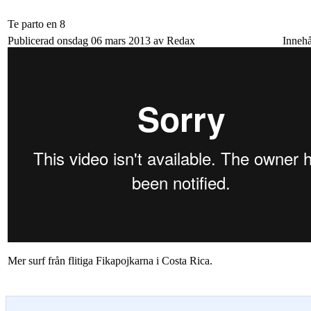
Te parto en 8
Publicerad onsdag 06 mars 2013 av Redax
Innehå
Mer surf från flitiga Fikapojkarna i Costa Rica.