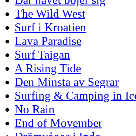
The Wild West
Surf i Kroatien
Lava Paradise
Surf Taigan
A Rising Tide
Den Minsta av Segrar
Surfing & Camping in Ic
No Rain
End of Movember