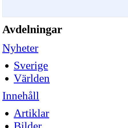
Avdelningar
Nyheter
Sverige
Världen
Innehåll
Artiklar
Bilder