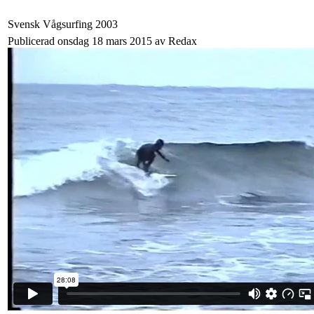
Svensk Vågsurfing 2003
Publicerad onsdag 18 mars 2015 av Redax