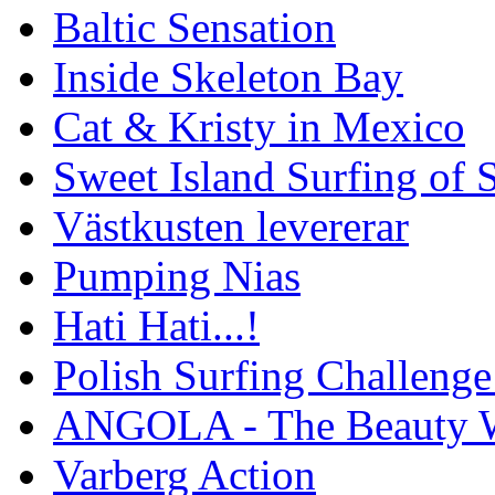
Baltic Sensation
Inside Skeleton Bay
Cat & Kristy in Mexico
Sweet Island Surfing of
Västkusten levererar
Pumping Nias
Hati Hati...!
Polish Surfing Challen
ANGOLA - The Beauty W
Varberg Action