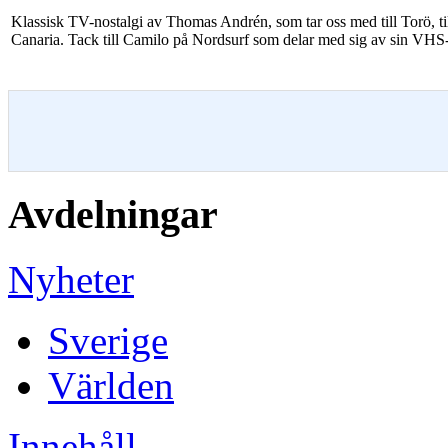
Klassisk TV-nostalgi av Thomas Andrén, som tar oss med till Torö, t
Canaria. Tack till Camilo på Nordsurf som delar med sig av sin VHS
Avdelningar
Nyheter
Sverige
Världen
Innehåll