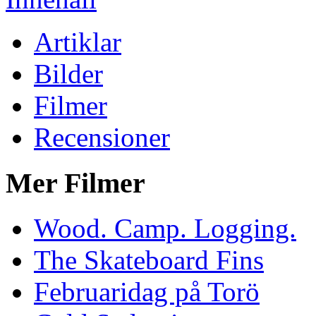
Artiklar
Bilder
Filmer
Recensioner
Mer Filmer
Wood. Camp. Logging.
The Skateboard Fins
Februaridag på Torö