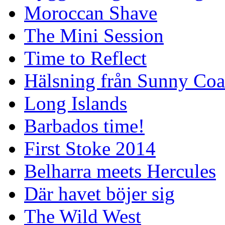
Moroccan Shave
The Mini Session
Time to Reflect
Hälsning från Sunny Coa
Long Islands
Barbados time!
First Stoke 2014
Belharra meets Hercules
Där havet böjer sig
The Wild West