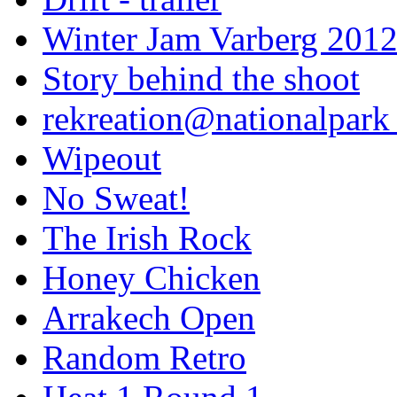
Winter Jam Varberg 201
Story behind the shoot
rekreation@nationalpark 
Wipeout
No Sweat!
The Irish Rock
Honey Chicken
Arrakech Open
Random Retro