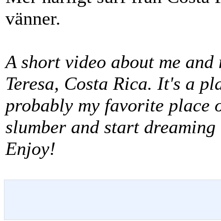
vänner.
A short video about me and 
Teresa, Costa Rica. It's a pla
probably my favorite place on
slumber and start dreaming 
Enjoy!