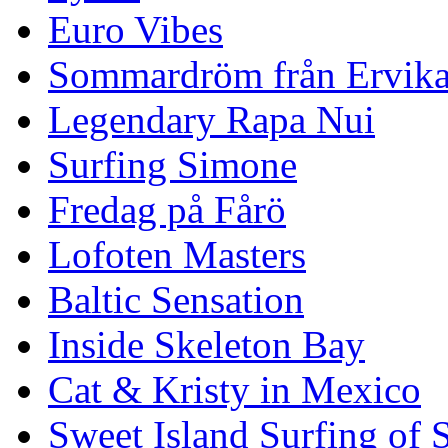
Euro Vibes
Sommardröm från Ervik
Legendary Rapa Nui
Surfing Simone
Fredag på Fårö
Lofoten Masters
Baltic Sensation
Inside Skeleton Bay
Cat & Kristy in Mexico
Sweet Island Surfing of