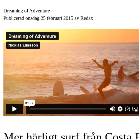
Dreaming of Adventure
Publicerad onsdag 25 februari 2015 av Redax
Mer härligt surf från Costa