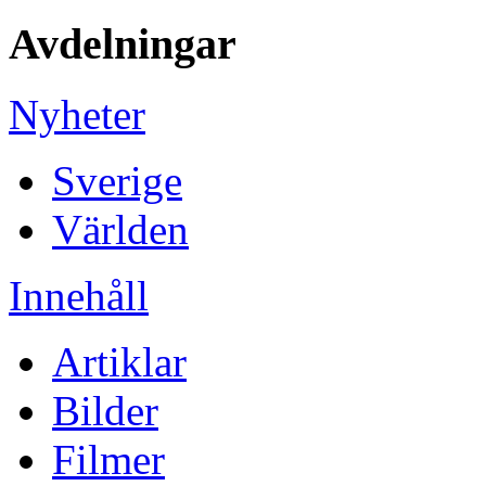
Avdelningar
Nyheter
Sverige
Världen
Innehåll
Artiklar
Bilder
Filmer