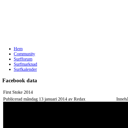
Hem
Community
Surfforum
Surfmarknad
Surfkalender
Facebook data
First Stoke 2014
Publicerad måndag 13 januari 2014 av Redax
Innehå