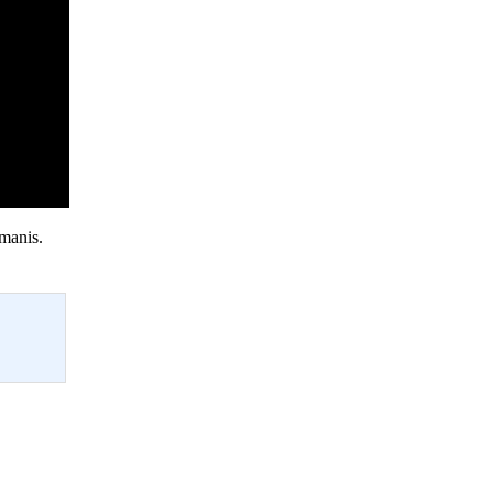
manis.