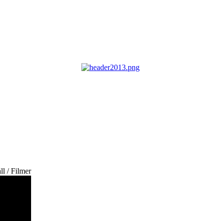
ll / Filmer