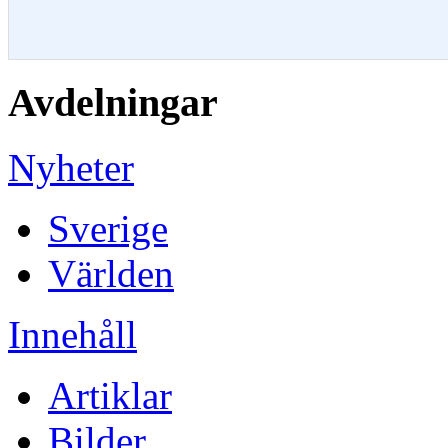
Avdelningar
Nyheter
Sverige
Världen
Innehåll
Artiklar
Bilder