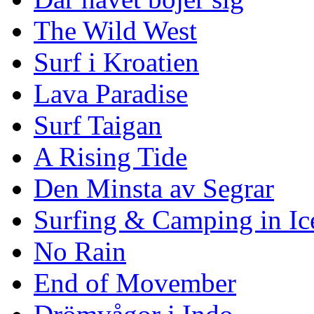
The Wild West
Surf i Kroatien
Lava Paradise
Surf Taigan
A Rising Tide
Den Minsta av Segrar
Surfing & Camping in Ic
No Rain
End of Movember