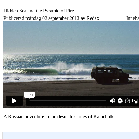
Hidden Sea and the Pyramid of Fire
Publicerad måndag 02 september 2013 av Redax
Innehå
A Russian adventure to the desolate shores of Kamchatka.