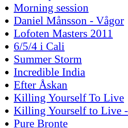
Morning session
Daniel Månsson - Vågor
Lofoten Masters 2011
6/5/4 i Cali
Summer Storm
Incredible India
Efter Åskan
Killing Yourself To Live
Killing Yourself to Live 
Pure Bronte