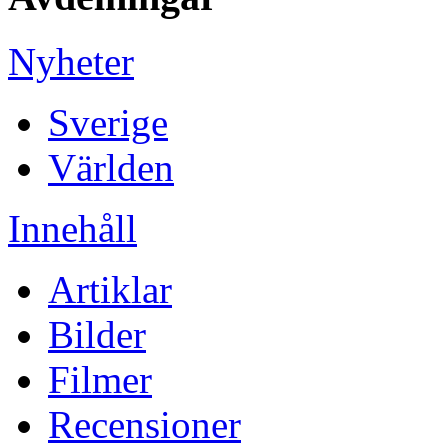
Nyheter
Sverige
Världen
Innehåll
Artiklar
Bilder
Filmer
Recensioner