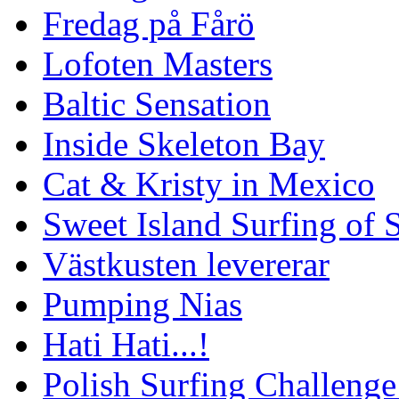
Fredag på Fårö
Lofoten Masters
Baltic Sensation
Inside Skeleton Bay
Cat & Kristy in Mexico
Sweet Island Surfing of
Västkusten levererar
Pumping Nias
Hati Hati...!
Polish Surfing Challen