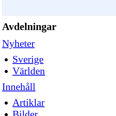
Avdelningar
Nyheter
Sverige
Världen
Innehåll
Artiklar
Bilder