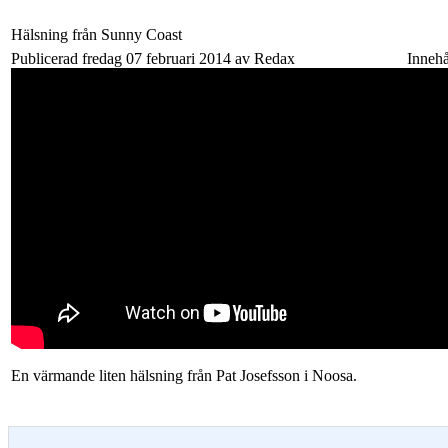
Hälsning från Sunny Coast
Publicerad fredag 07 februari 2014 av Redax
Innehå
En värmande liten hälsning från Pat Josefsson i Noosa.