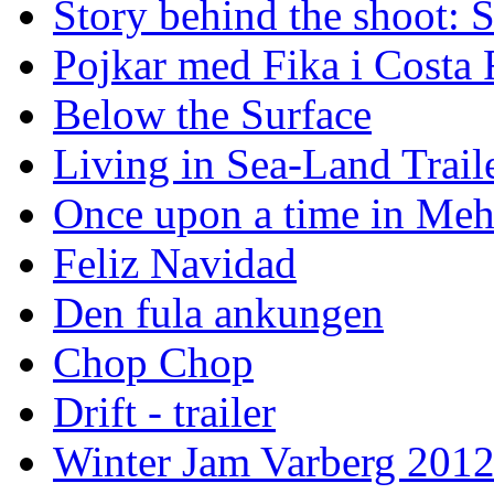
Story behind the shoot: 
Pojkar med Fika i Costa 
Below the Surface
Living in Sea-Land Trail
Once upon a time in Meh
Feliz Navidad
Den fula ankungen
Chop Chop
Drift - trailer
Winter Jam Varberg 201