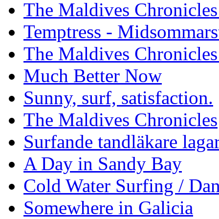
The Maldives Chronicles 
Temptress - Midsommars
The Maldives Chronicles
Much Better Now
Sunny, surf, satisfaction.
The Maldives Chronicles
Surfande tandläkare laga
A Day in Sandy Bay
Cold Water Surfing / Da
Somewhere in Galicia