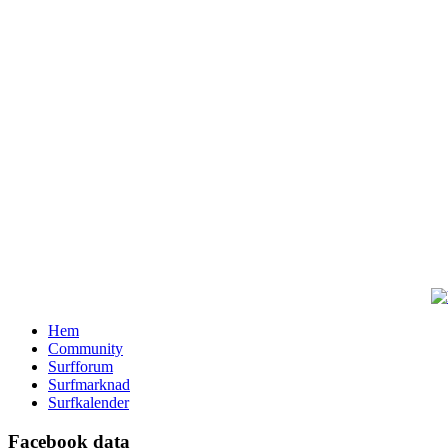
Hem
Community
Surfforum
Surfmarknad
Surfkalender
Facebook data