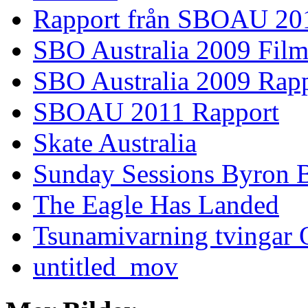
Rapport från SBOAU 20
SBO Australia 2009 Fil
SBO Australia 2009 Rap
SBOAU 2011 Rapport
Skate Australia
Sunday Sessions Byron 
The Eagle Has Landed
Tsunamivarning tvingar Q
untitled_mov