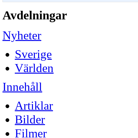
Avdelningar
Nyheter
Sverige
Världen
Innehåll
Artiklar
Bilder
Filmer