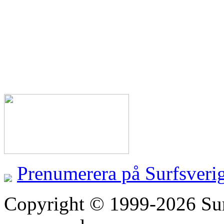
Prenumerera på Surfsveri
Copyright © 1999-2026 Surfs