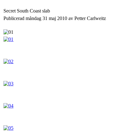
Secret South Coast slab
Publicerad måndag 31 maj 2010 av Petter Carlweitz