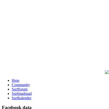
Hem
Community
Surfforum
Surfmarknad
Surfkalender
Facebook data