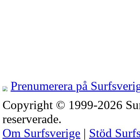
Prenumerera på Surfsveri
Copyright © 1999-2026 Surfs
reserverade.
Om Surfsverige
|
Stöd Surf