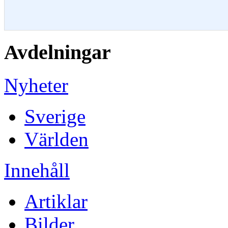
Avdelningar
Nyheter
Sverige
Världen
Innehåll
Artiklar
Bilder