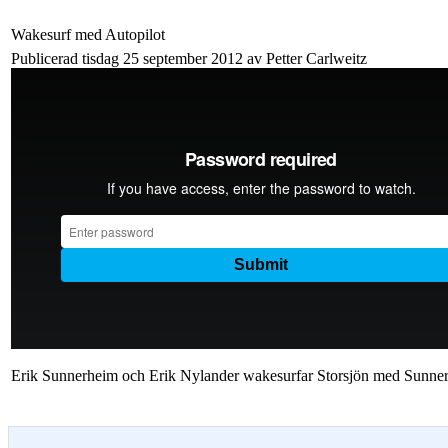
Wakesurf med Autopilot
Publicerad tisdag 25 september 2012 av Petter Carlweitz
Erik Sunnerheim och Erik Nylander wakesurfar Storsjön med Sunnerhe