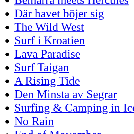
Där havet böjer sig
The Wild West
Surf i Kroatien
Lava Paradise
Surf Taigan
A Rising Tide
Den Minsta av Segrar
Surfing & Camping in Ic
No Rain