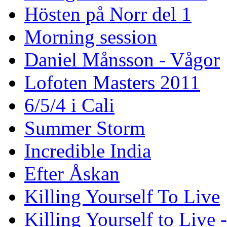
Hösten på Norr del 1
Morning session
Daniel Månsson - Vågor
Lofoten Masters 2011
6/5/4 i Cali
Summer Storm
Incredible India
Efter Åskan
Killing Yourself To Live
Killing Yourself to Live 