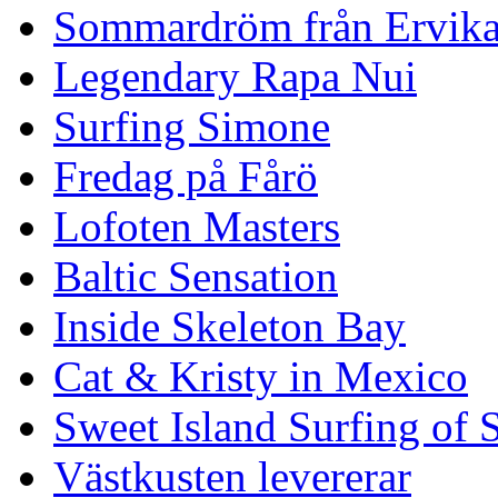
Sommardröm från Ervik
Legendary Rapa Nui
Surfing Simone
Fredag på Fårö
Lofoten Masters
Baltic Sensation
Inside Skeleton Bay
Cat & Kristy in Mexico
Sweet Island Surfing of
Västkusten levererar