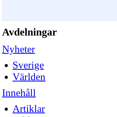
Avdelningar
Nyheter
Sverige
Världen
Innehåll
Artiklar