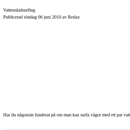
Vattenskidsurfing
Publicerad söndag 06 juni 2010 av Redax
Har du någonsin funderat på om man kan surfa vågor med ett par vatte