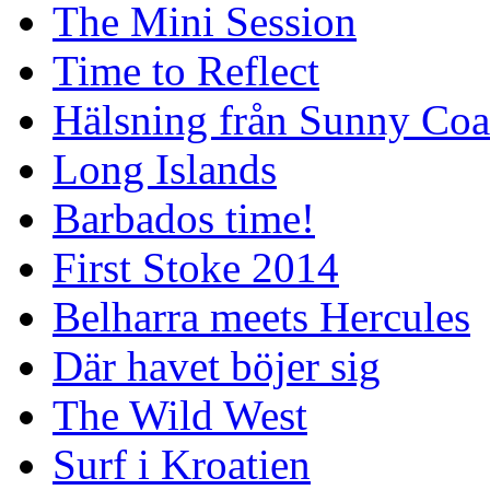
The Mini Session
Time to Reflect
Hälsning från Sunny Coa
Long Islands
Barbados time!
First Stoke 2014
Belharra meets Hercules
Där havet böjer sig
The Wild West
Surf i Kroatien