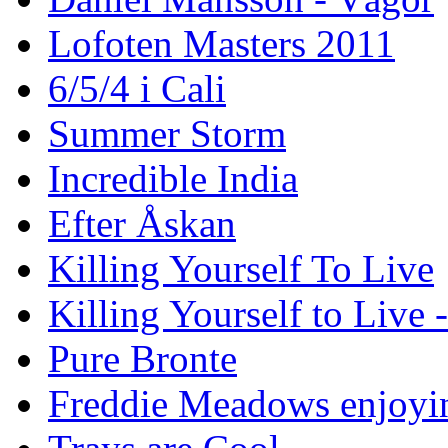
Lofoten Masters 2011
6/5/4 i Cali
Summer Storm
Incredible India
Efter Åskan
Killing Yourself To Live
Killing Yourself to Live 
Pure Bronte
Freddie Meadows enjoying