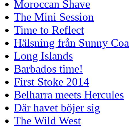
Moroccan Shave
The Mini Session
Time to Reflect
Hälsning från Sunny Coa
Long Islands
Barbados time!
First Stoke 2014
Belharra meets Hercules
Där havet böjer sig
The Wild West