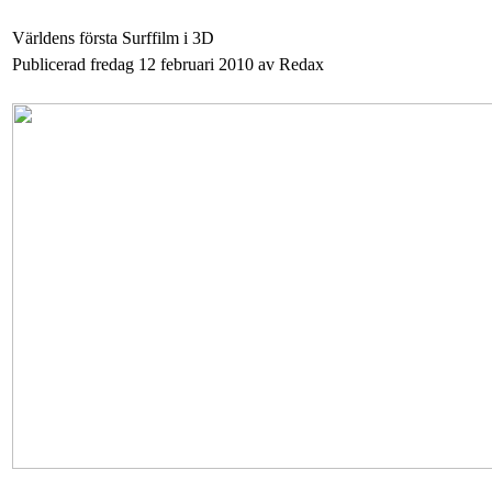
Världens första Surffilm i 3D
Publicerad fredag 12 februari 2010 av Redax