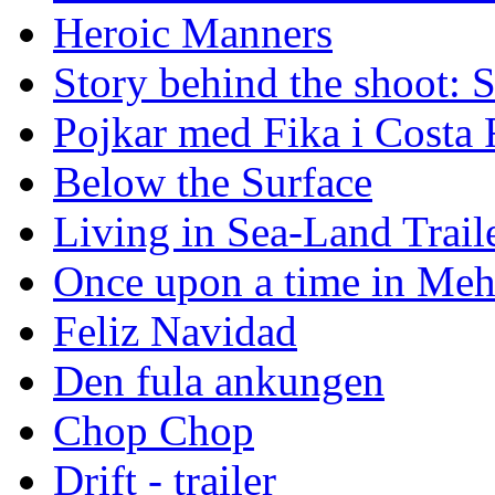
Heroic Manners
Story behind the shoot: 
Pojkar med Fika i Costa 
Below the Surface
Living in Sea-Land Trail
Once upon a time in Meh
Feliz Navidad
Den fula ankungen
Chop Chop
Drift - trailer