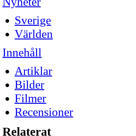
Nyheter
Sverige
Världen
Innehåll
Artiklar
Bilder
Filmer
Recensioner
Relaterat