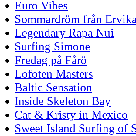
Euro Vibes
Sommardröm från Ervik
Legendary Rapa Nui
Surfing Simone
Fredag på Fårö
Lofoten Masters
Baltic Sensation
Inside Skeleton Bay
Cat & Kristy in Mexico
Sweet Island Surfing of