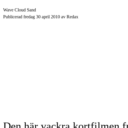
Wave Cloud Sand
Publicerad fredag 30 april 2010 av Redax
Den här vackra kortfilmen f