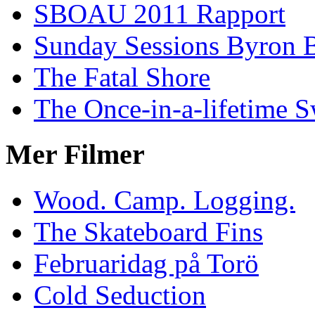
SBOAU 2011 Rapport
Sunday Sessions Byron 
The Fatal Shore
The Once-in-a-lifetime S
Mer Filmer
Wood. Camp. Logging.
The Skateboard Fins
Februaridag på Torö
Cold Seduction