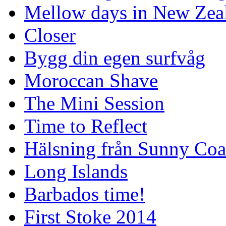
Mellow days in New Zea
Closer
Bygg din egen surfvåg
Moroccan Shave
The Mini Session
Time to Reflect
Hälsning från Sunny Coa
Long Islands
Barbados time!
First Stoke 2014