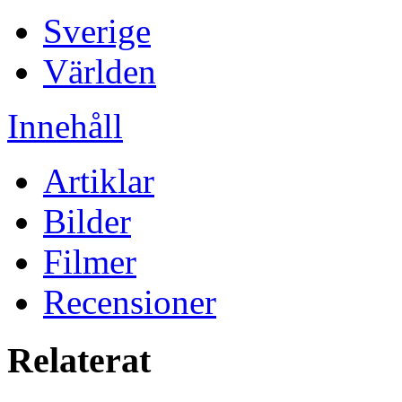
Sverige
Världen
Innehåll
Artiklar
Bilder
Filmer
Recensioner
Relaterat