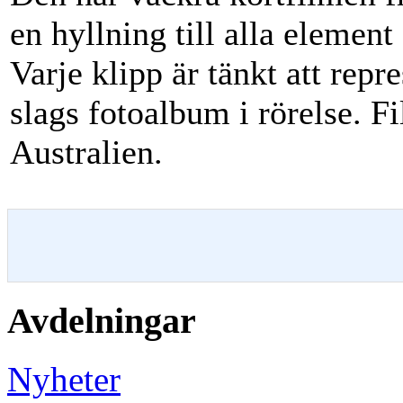
en hyllning till alla elemen
Varje klipp är tänkt att repr
slags fotoalbum i rörelse. 
Australien.
Avdelningar
Nyheter