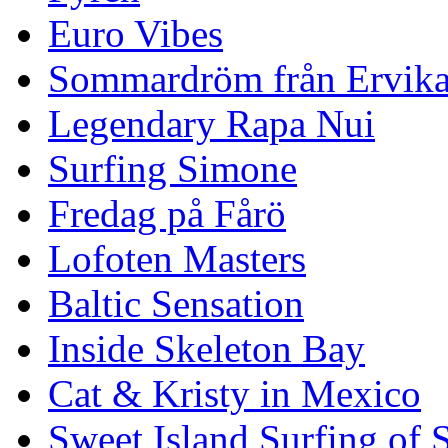
Euro Vibes
Sommardröm från Ervik
Legendary Rapa Nui
Surfing Simone
Fredag på Fårö
Lofoten Masters
Baltic Sensation
Inside Skeleton Bay
Cat & Kristy in Mexico
Sweet Island Surfing of