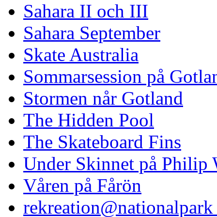
Sahara II och III
Sahara September
Skate Australia
Sommarsession på Gotla
Stormen når Gotland
The Hidden Pool
The Skateboard Fins
Under Skinnet på Philip 
Våren på Fårön
rekreation@nationalpark 