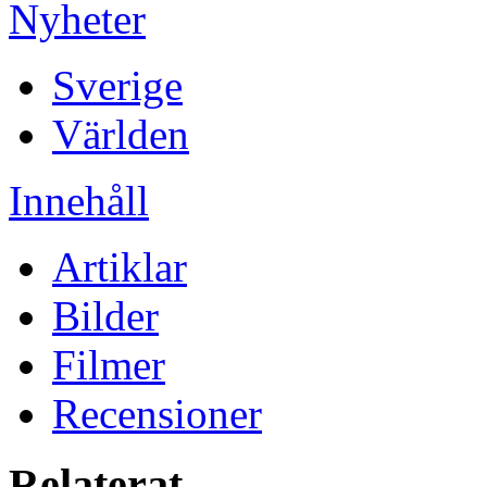
Nyheter
Sverige
Världen
Innehåll
Artiklar
Bilder
Filmer
Recensioner
Relaterat