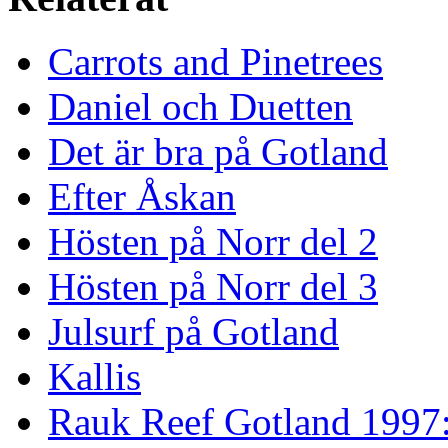
Carrots and Pinetrees
Daniel och Duetten
Det är bra på Gotland
Efter Åskan
Hösten på Norr del 2
Hösten på Norr del 3
Julsurf på Gotland
Kallis
Rauk Reef Gotland 1997