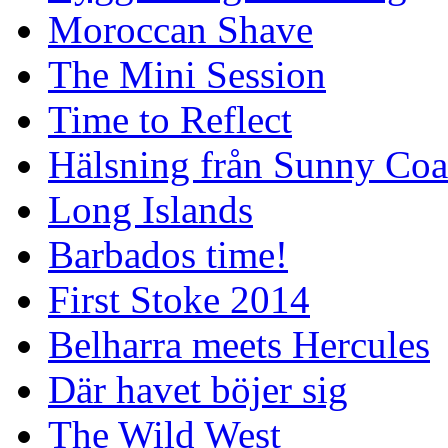
Moroccan Shave
The Mini Session
Time to Reflect
Hälsning från Sunny Coa
Long Islands
Barbados time!
First Stoke 2014
Belharra meets Hercules
Där havet böjer sig
The Wild West