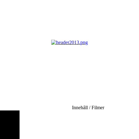
Innehåll / Filmer