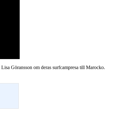
h Lisa Göransson om deras surfcampresa till Marocko.