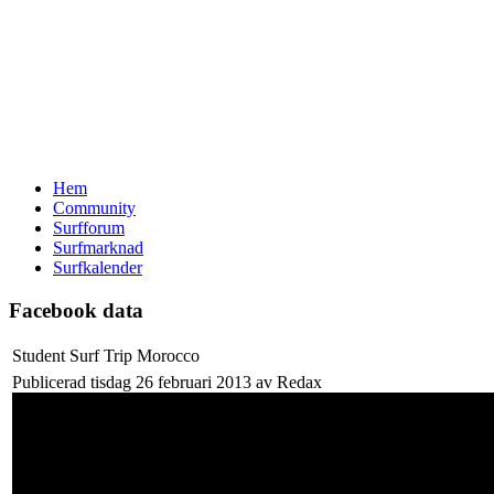
Hem
Community
Surfforum
Surfmarknad
Surfkalender
Facebook data
Student Surf Trip Morocco
Publicerad tisdag 26 februari 2013 av Redax