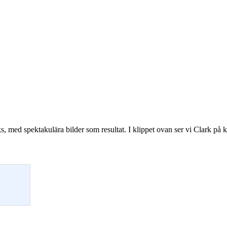
 med spektakulära bilder som resultat. I klippet ovan ser vi Clark på kont