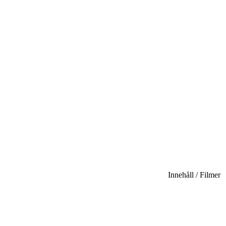
Innehåll / Filmer