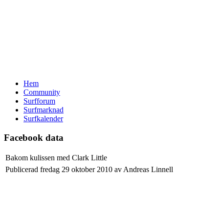
Hem
Community
Surfforum
Surfmarknad
Surfkalender
Facebook data
Bakom kulissen med Clark Little
Publicerad fredag 29 oktober 2010 av Andreas Linnell