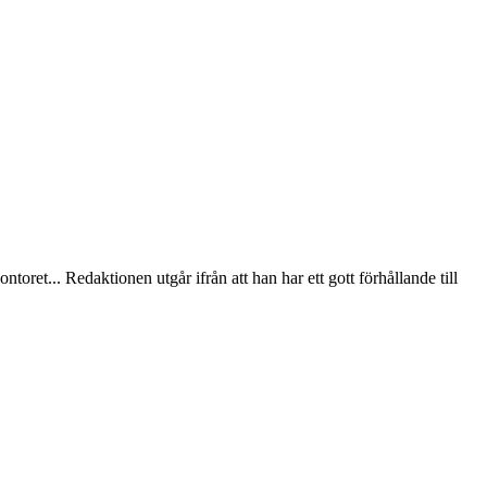
oret... Redaktionen utgår ifrån att han har ett gott förhållande till