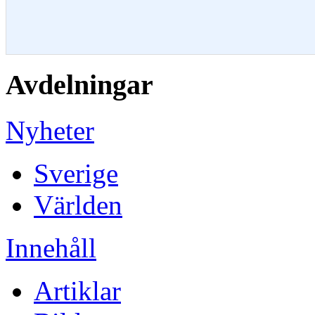
Avdelningar
Nyheter
Sverige
Världen
Innehåll
Artiklar