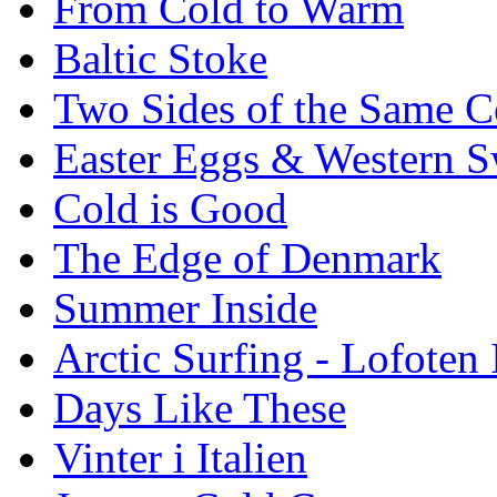
From Cold to Warm
Baltic Stoke
Two Sides of the Same C
Easter Eggs & Western S
Cold is Good
The Edge of Denmark
Summer Inside
Arctic Surfing - Lofoten 
Days Like These
Vinter i Italien