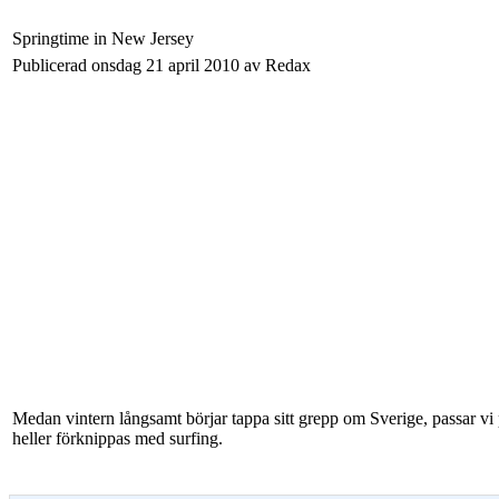
Springtime in New Jersey
Publicerad onsdag 21 april 2010 av Redax
Medan vintern långsamt börjar tappa sitt grepp om Sverige, passar vi p
heller förknippas med surfing.