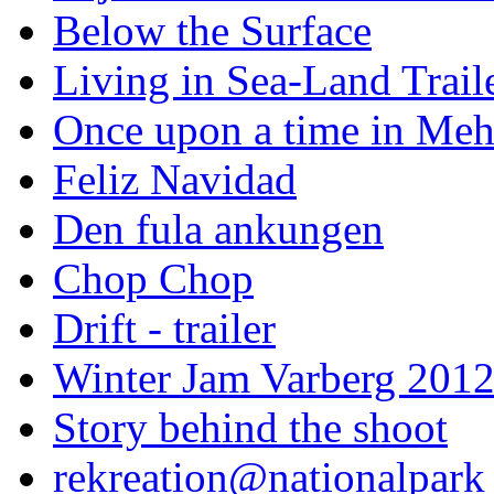
Below the Surface
Living in Sea-Land Trail
Once upon a time in Meh
Feliz Navidad
Den fula ankungen
Chop Chop
Drift - trailer
Winter Jam Varberg 201
Story behind the shoot
rekreation@nationalpark 