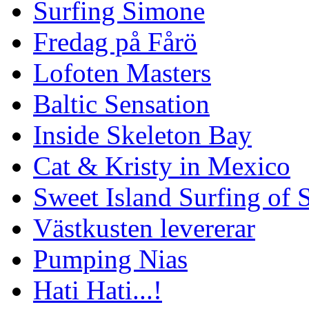
Surfing Simone
Fredag på Fårö
Lofoten Masters
Baltic Sensation
Inside Skeleton Bay
Cat & Kristy in Mexico
Sweet Island Surfing of
Västkusten levererar
Pumping Nias
Hati Hati...!