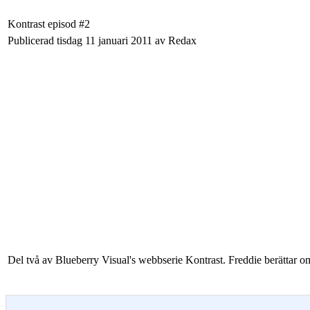
Kontrast episod #2
Publicerad tisdag 11 januari 2011 av Redax
Del två av Blueberry Visual's webbserie Kontrast. Freddie berättar o