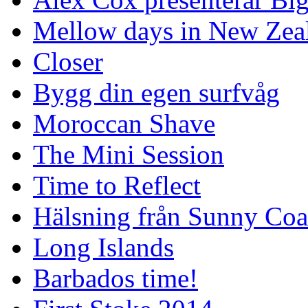
Mellow days in New Zea
Closer
Bygg din egen surfvåg
Moroccan Shave
The Mini Session
Time to Reflect
Hälsning från Sunny Coa
Long Islands
Barbados time!