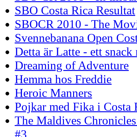
SBO Costa Rica Resultat
SBOCR 2010 - The Mov
Svennebanana Open Cost
Detta är Latte - ett snack
Dreaming of Adventure
Hemma hos Freddie
Heroic Manners
Pojkar med Fika i Costa 
The Maldives Chronicles
#3