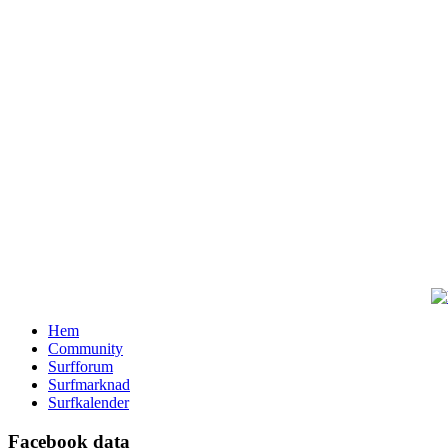
Hem
Community
Surfforum
Surfmarknad
Surfkalender
Facebook data