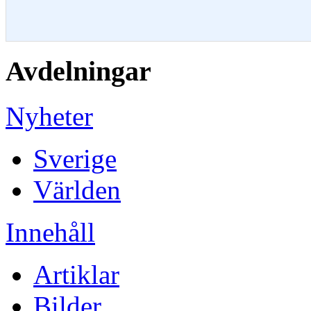
Avdelningar
Nyheter
Sverige
Världen
Innehåll
Artiklar
Bilder