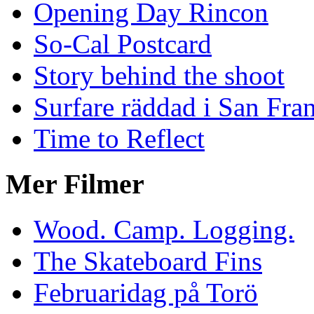
Opening Day Rincon
So-Cal Postcard
Story behind the shoot
Surfare räddad i San Fra
Time to Reflect
Mer Filmer
Wood. Camp. Logging.
The Skateboard Fins
Februaridag på Torö