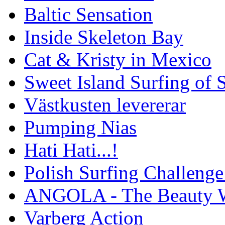
Baltic Sensation
Inside Skeleton Bay
Cat & Kristy in Mexico
Sweet Island Surfing of
Västkusten levererar
Pumping Nias
Hati Hati...!
Polish Surfing Challen
ANGOLA - The Beauty W
Varberg Action