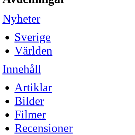
Nyheter
Sverige
Världen
Innehåll
Artiklar
Bilder
Filmer
Recensioner