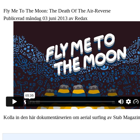
Fly Me To The Moon: The Death Of The Air-Reverse
Publicerad måndag 03 juni 2013 av Redax
Kolla in den här dokumentärserien om aerial surfing av Stab Magazi