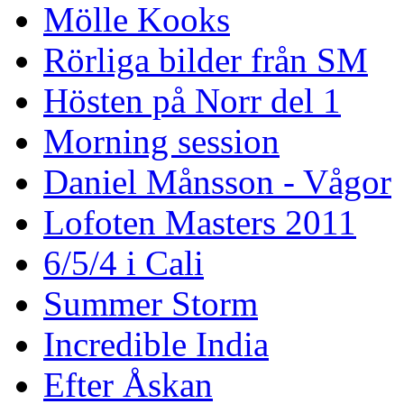
Mölle Kooks
Rörliga bilder från SM
Hösten på Norr del 1
Morning session
Daniel Månsson - Vågor
Lofoten Masters 2011
6/5/4 i Cali
Summer Storm
Incredible India
Efter Åskan