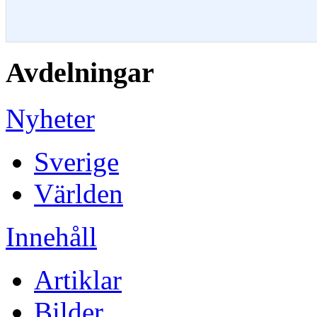
Avdelningar
Nyheter
Sverige
Världen
Innehåll
Artiklar
Bilder