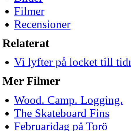
Filmer
Recensioner
Relaterat
Vi lyfter på locket till t
Mer Filmer
Wood. Camp. Logging.
The Skateboard Fins
Februaridag på Torö