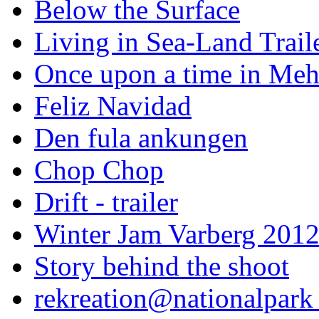
Below the Surface
Living in Sea-Land Trail
Once upon a time in Meh
Feliz Navidad
Den fula ankungen
Chop Chop
Drift - trailer
Winter Jam Varberg 201
Story behind the shoot
rekreation@nationalpark 