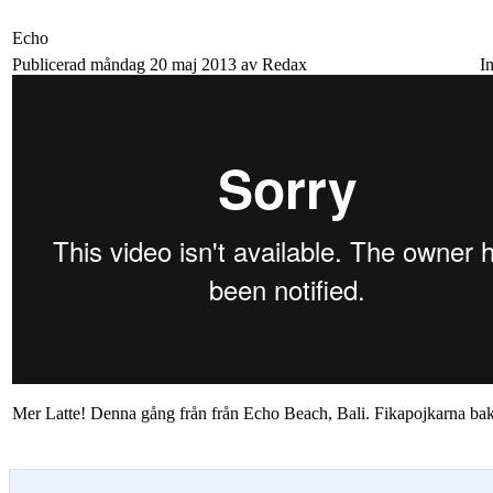
Echo
Publicerad måndag 20 maj 2013 av Redax
I
Mer Latte! Denna gång från från Echo Beach, Bali. Fikapojkarna ba