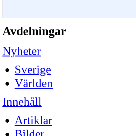
Avdelningar
Nyheter
Sverige
Världen
Innehåll
Artiklar
Bilder