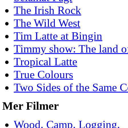
The Irish Rock
The Wild West
Tim Latte at Bingin
Timmy show: The land of
Tropical Latte
True Colours
Two Sides of the Same C
Mer Filmer
Wood. Camp. Logging.