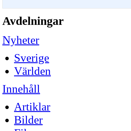
Avdelningar
Nyheter
Sverige
Världen
Innehåll
Artiklar
Bilder