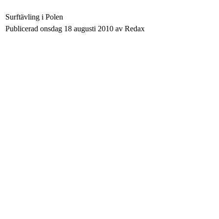
Surftävling i Polen
Publicerad onsdag 18 augusti 2010 av Redax