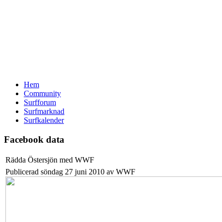
Hem
Community
Surfforum
Surfmarknad
Surfkalender
Facebook data
Rädda Östersjön med WWF
Publicerad söndag 27 juni 2010 av WWF