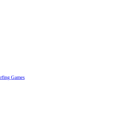
urfing Games