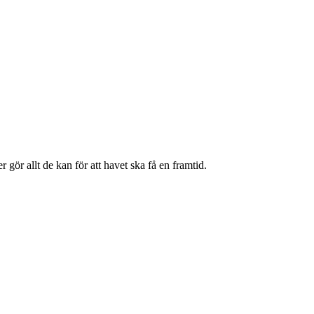
 gör allt de kan för att havet ska få en framtid.