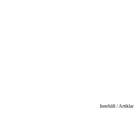
Innehåll / Artiklar