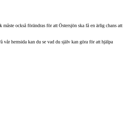
k måste också förändras för att Östersjön ska få en ärlig chans att
å vår hemsida kan du se vad du själv kan göra för att hjälpa