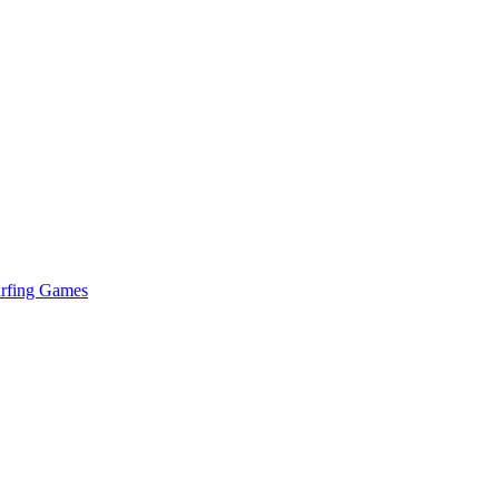
urfing Games