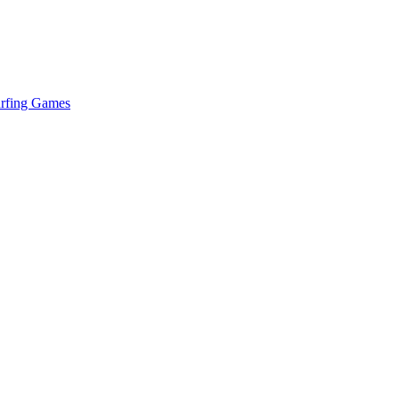
urfing Games