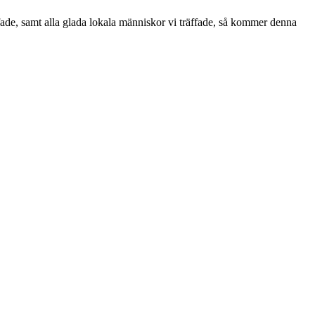
rfade, samt alla glada lokala människor vi träffade, så kommer denna