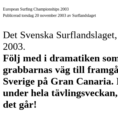
European Surfing Championships 2003
Publicerad torsdag 20 november 2003 av Surflandslaget
Det Svenska Surflandslaget,
2003.
Följ med i dramatiken som
grabbarnas väg till framgå
Sverige på Gran Canaria
under hela tävlingsveckan, 
det går!