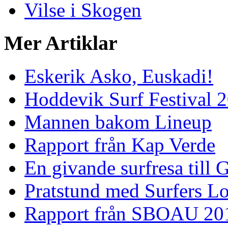
Vilse i Skogen
Mer Artiklar
Eskerik Asko, Euskadi!
Hoddevik Surf Festival 
Mannen bakom Lineup
Rapport från Kap Verde
En givande surfresa till 
Pratstund med Surfers L
Rapport från SBOAU 20