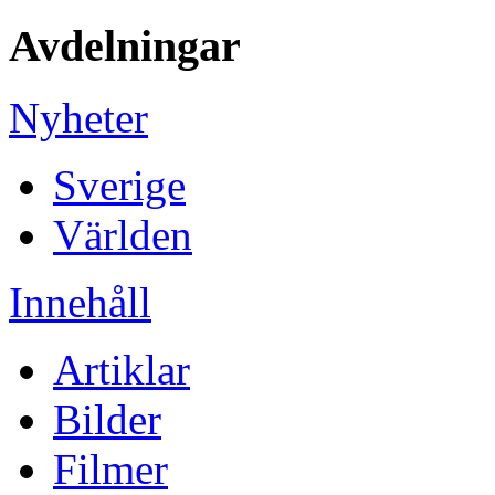
Avdelningar
Nyheter
Sverige
Världen
Innehåll
Artiklar
Bilder
Filmer