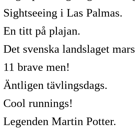
Sightseeing i Las Palmas.
En titt på plajan.
Det svenska landslaget mars
11 brave men!
Äntligen tävlingsdags.
Cool runnings!
Legenden Martin Potter.