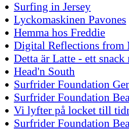
Surfing in Jersey
Lyckomaskinen Pavones
Hemma hos Freddie
Digital Reflections from
Detta är Latte - ett snack
Head'n South
Surfrider Foundation Ge
Surfrider Foundation Be
Vi lyfter på locket till t
Surfrider Foundation Be