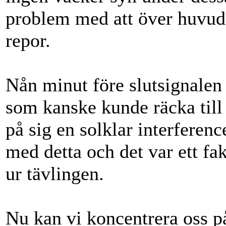
problem med att över huvud 
repor.
Nån minut före slutsignalen
som kanske kunde räcka till
på sig en solklar interferen
med detta och det var ett fa
ur tävlingen.
Nu kan vi koncentrera oss på