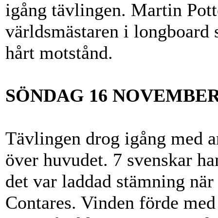
igång tävlingen. Martin Pott
världsmästaren i longboard 
hårt motstånd.
SÖNDAG 16 NOVEMBE
Tävlingen drog igång med a
över huvudet. 7 svenskar ha
det var laddad stämning när 
Contares. Vinden förde med