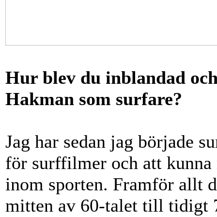
Hur blev du inblandad och v
Hakman som surfare?
Jag har sedan jag började su
för surffilmer och att kunna 
inom sporten. Framför allt d
mitten av 60-talet till tidigt 