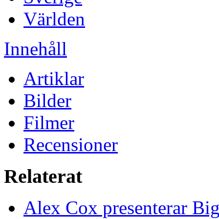
Världen
Innehåll
Artiklar
Bilder
Filmer
Recensioner
Relaterat
Alex Cox presenterar Bi