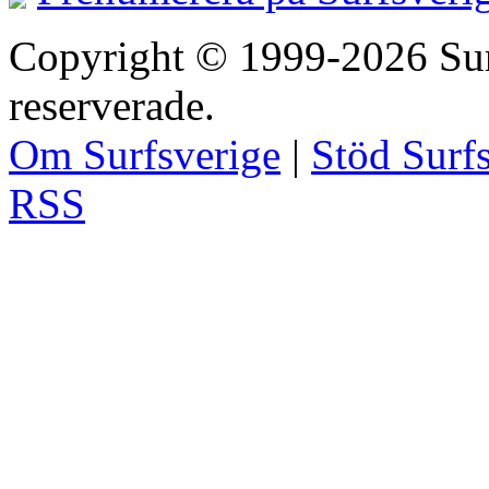
Copyright © 1999-2026 Surfs
reserverade.
Om Surfsverige
|
Stöd Surf
RSS