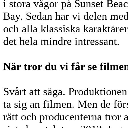
i stora vågor på Sunset Bea
Bay. Sedan har vi delen med 
och alla klassiska karaktäre
det hela mindre intressant.
När tror du vi får se filme
Svårt att säga. Produktionen
ta sig an filmen. Men de för
rätt och producenterna tror 