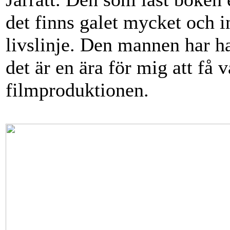
det finns galet mycket och i
livslinje. Den mannen har haft
det är en ära för mig att få
filmproduktionen.