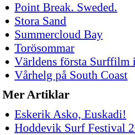
Point Break. Sweded.
Stora Sand
Summercloud Bay
Torösommar
Världens första Surffilm 
Vårhelg på South Coast
Mer Artiklar
Eskerik Asko, Euskadi!
Hoddevik Surf Festival 