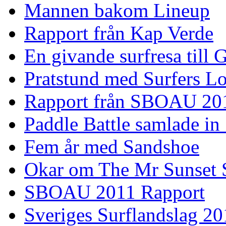
Mannen bakom Lineup
Rapport från Kap Verde
En givande surfresa till 
Pratstund med Surfers L
Rapport från SBOAU 20
Paddle Battle samlade in
Fem år med Sandshoe
Okar om The Mr Sunset 
SBOAU 2011 Rapport
Sveriges Surflandslag 20