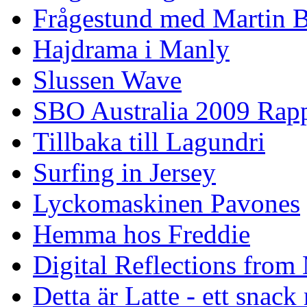
Frågestund med Martin 
Hajdrama i Manly
Slussen Wave
SBO Australia 2009 Rap
Tillbaka till Lagundri
Surfing in Jersey
Lyckomaskinen Pavones
Hemma hos Freddie
Digital Reflections from
Detta är Latte - ett snack