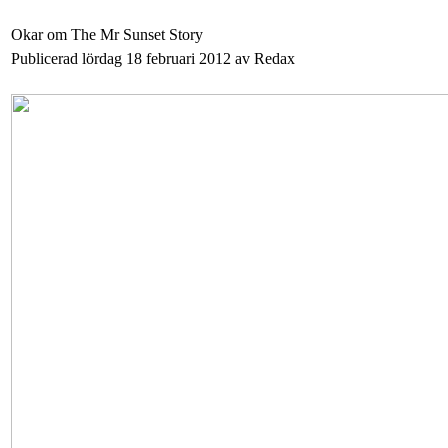
Okar om The Mr Sunset Story
Publicerad lördag 18 februari 2012 av Redax