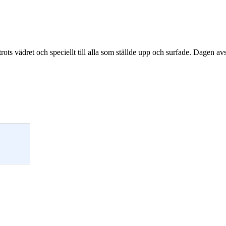
trots vädret och speciellt till alla som ställde upp och surfade. Dagen