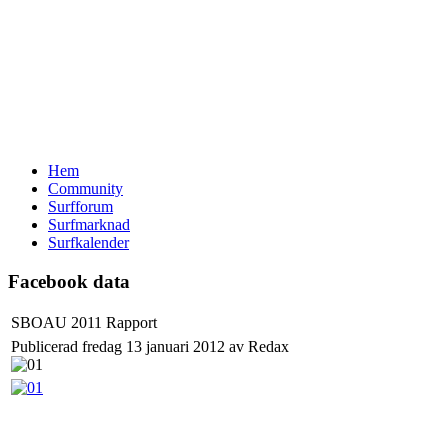
Hem
Community
Surfforum
Surfmarknad
Surfkalender
Facebook data
SBOAU 2011 Rapport
Publicerad fredag 13 januari 2012 av Redax