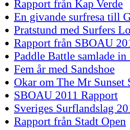
Rapport från Kap Verde
En givande surfresa till 
Pratstund med Surfers L
Rapport från SBOAU 20
Paddle Battle samlade in
Fem år med Sandshoe
Okar om The Mr Sunset 
SBOAU 2011 Rapport
Sveriges Surflandslag 20
Rapport från Stadt Open