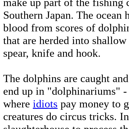
make up part of the fishing 
Southern Japan. The ocean h
blood from scores of dolphi
that are herded into shallow
spear, knife and hook.
The dolphins are caught and
end up in "dolphinariums" - s
where
idiots
pay money to g
creatures do circus tricks. In