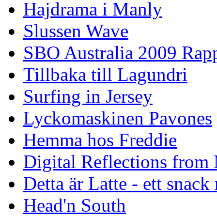
Hajdrama i Manly
Slussen Wave
SBO Australia 2009 Rap
Tillbaka till Lagundri
Surfing in Jersey
Lyckomaskinen Pavones
Hemma hos Freddie
Digital Reflections from
Detta är Latte - ett snack
Head'n South