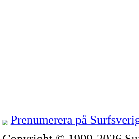
Prenumerera på Surfsveri
Copyright © 1999-2026 Surfs