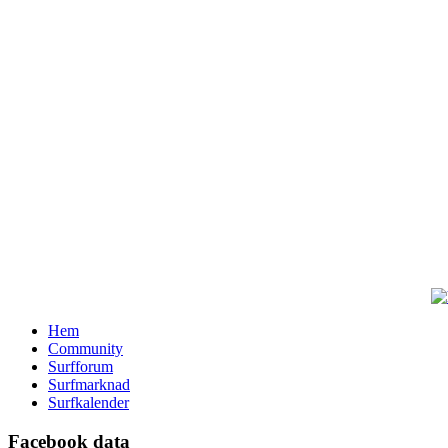
Hem
Community
Surfforum
Surfmarknad
Surfkalender
Facebook data