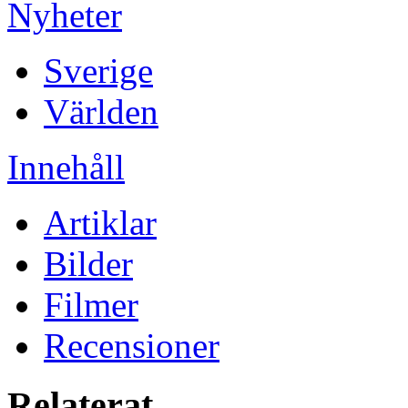
Nyheter
Sverige
Världen
Innehåll
Artiklar
Bilder
Filmer
Recensioner
Relaterat