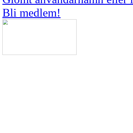
Bli medlem!